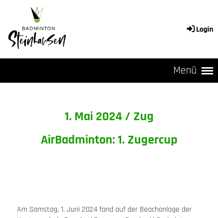
Login
Menü
1. Mai 2024 / Zug
AirBadminton: 1. Zugercup
Am Samstag, 1. Juni 2024 fand auf der Beachanlage der