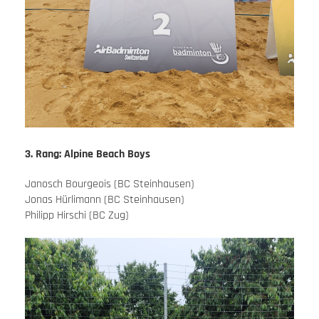
3. Rang: Alpine Beach Boys
Janosch Bourgeois (BC Steinhausen)
Jonas Hürlimann (BC Steinhausen)
Philipp Hirschi (BC Zug)