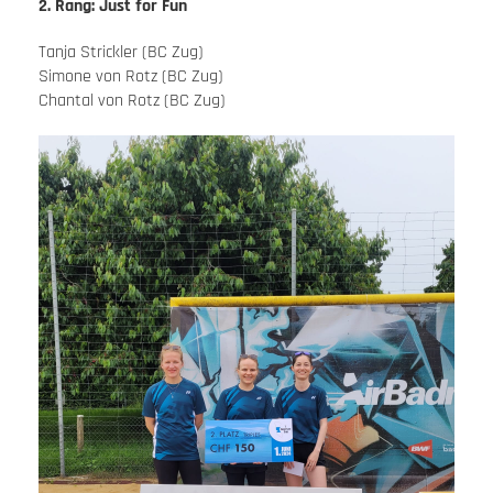
2. Rang: Just for Fun
Tanja Strickler (BC Zug)
Simone von Rotz (BC Zug)
Chantal von Rotz (BC Zug)