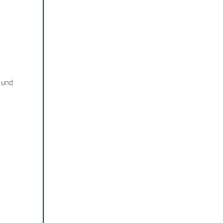
t und