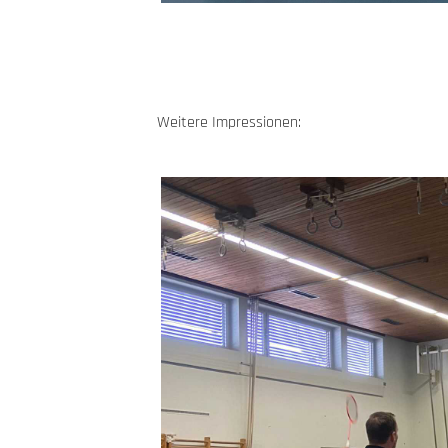
Weitere Impressionen: