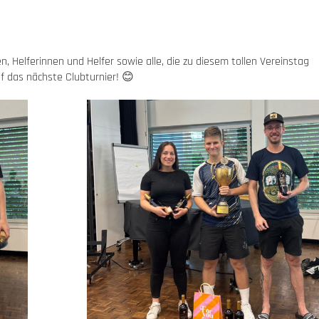
, Helferinnen und Helfer sowie alle, die zu diesem tollen Vereinstag
f das nächste Clubturnier! 😊