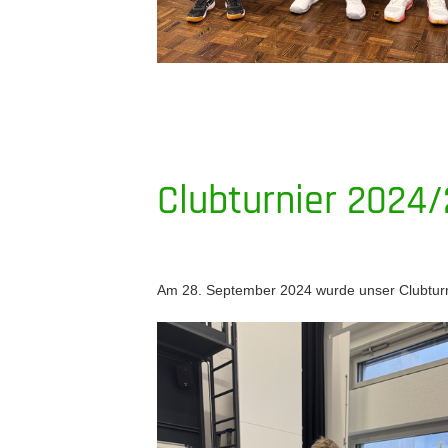
Clubturnier 2024/
Am 28. September 2024 wurde unser Clubturnie