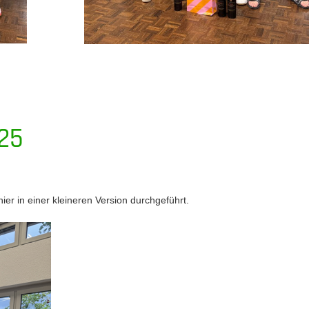
25
r in einer kleineren Version durchgeführt.